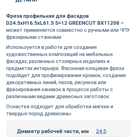
Фреза профильная для фасадов
D24.5xH16.5xL61.5 S=12 GREENCUT BX11208 –
может применяется совместно с ручными или ЧПУ
фрезерными станками.
Используется в работе для создания
художественных композиций на мебельных
фасадах, различных столярных изделиях и
предметах интерьера. Фасонная концевая фреза
подойдет для профилирования кромок, создания
декоративных линий, пазов, рисунков или
фрезерования канавок в процессе работы с
различными видами древесных заготовок.
Оснастка подходит для обработки мягких и
твердых пород древесины.
Диаметр рабочей части, мм
24.5