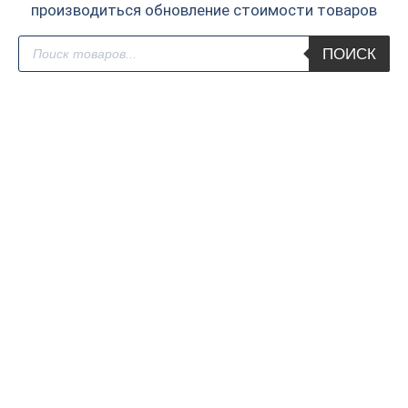
производиться обновление стоимости товаров
Поиск
ПОИСК
товаров