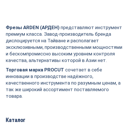
ROTIS
TIDEWAY
Фрезы ARDEN (АРДЕН)
представляют инструмент
премиум класса. Завод-производитель бренда
дислоцируется на Тайване и располагает
эксклюзивными, производственными мощностями
и бескомпромиссно высоким уровнем контроля
качества, альтернативы которой в Азии нет.
Торговая марка PROCUT
сочетает в себе
инновации в производстве надёжного,
качественного инструмента по разумным ценам, а
так же широкий ассортимент поставляемого
товара.
Каталог