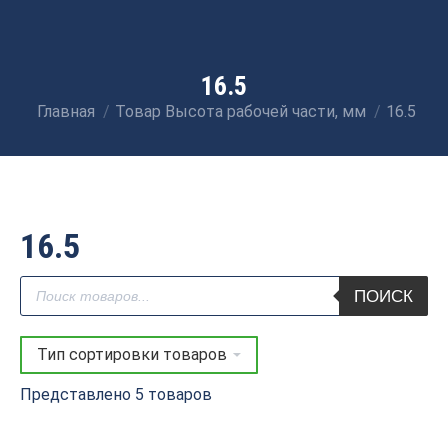
16.5
Главная
Товар Высота рабочей части, мм
16.5
Вы здесь:
16.5
Поиск
ПОИСК
товаров
Представлено 5 товаров