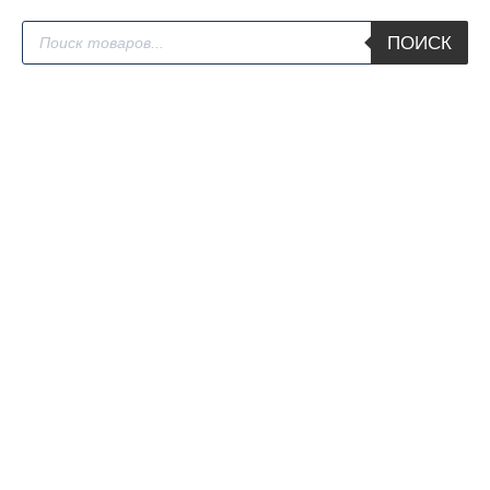
Поиск
ПОИСК
товаров