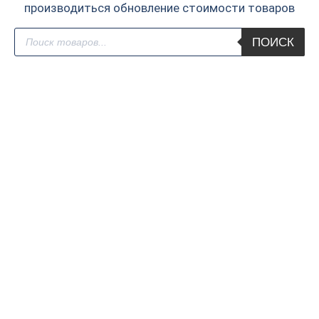
производиться обновление стоимости товаров
Поиск
ПОИСК
товаров