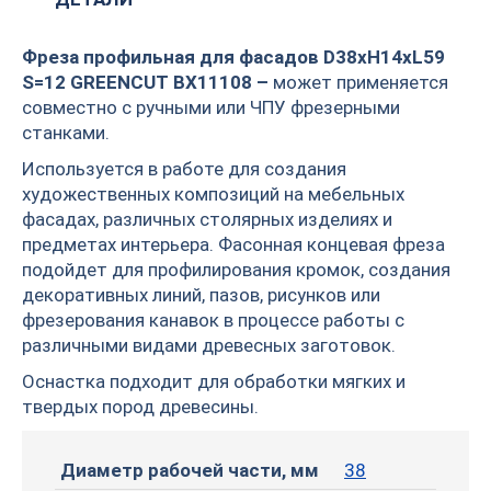
Фреза профильная для фасадов D38xH14xL59
S=12 GREENCUT BX11108 –
может применяется
совместно с ручными или ЧПУ фрезерными
станками.
Используется в работе для создания
художественных композиций на мебельных
фасадах, различных столярных изделиях и
предметах интерьера. Фасонная концевая фреза
подойдет для профилирования кромок, создания
декоративных линий, пазов, рисунков или
фрезерования канавок в процессе работы с
различными видами древесных заготовок.
Оснастка подходит для обработки мягких и
твердых пород древесины.
Диаметр рабочей части, мм
38