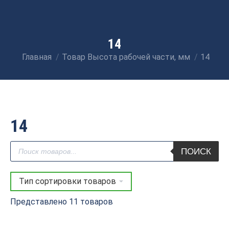
14
Главная
Товар Высота рабочей части, мм
14
Вы здесь:
14
Поиск
ПОИСК
товаров
Представлено 11 товаров