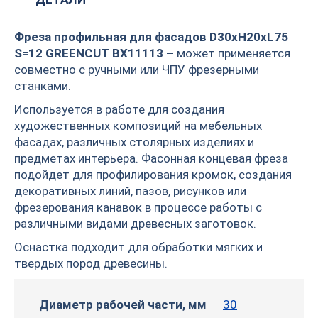
Фреза профильная для фасадов D30xH20xL75
S=12 GREENCUT BX11113 –
может применяется
совместно с ручными или ЧПУ фрезерными
станками.
Используется в работе для создания
художественных композиций на мебельных
фасадах, различных столярных изделиях и
предметах интерьера. Фасонная концевая фреза
подойдет для профилирования кромок, создания
декоративных линий, пазов, рисунков или
фрезерования канавок в процессе работы с
различными видами древесных заготовок.
Оснастка подходит для обработки мягких и
твердых пород древесины.
Диаметр рабочей части, мм
30