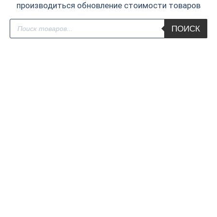
производиться обновление стоимости товаров
Поиск
ПОИСК
товаров