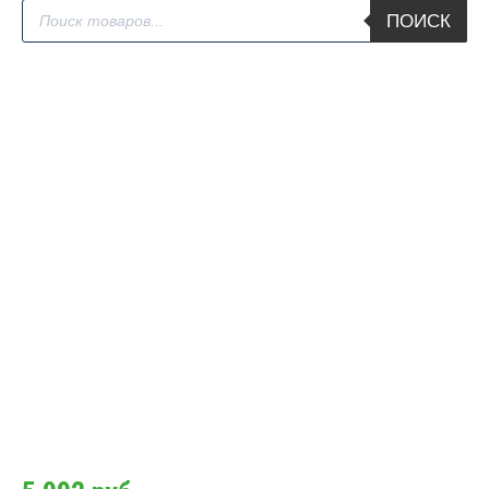
Поиск
ПОИСК
товаров