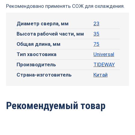
Рекомендовано применять СОЖ для охлаждения.
Диаметр сверла, мм
23
Высота рабочей части, мм
35
Общая длина, мм
75
Тип хвостовика
Universal
Производитель
TIDEWAY
Страна-изготовитель
Китай
Рекомендуемый товар