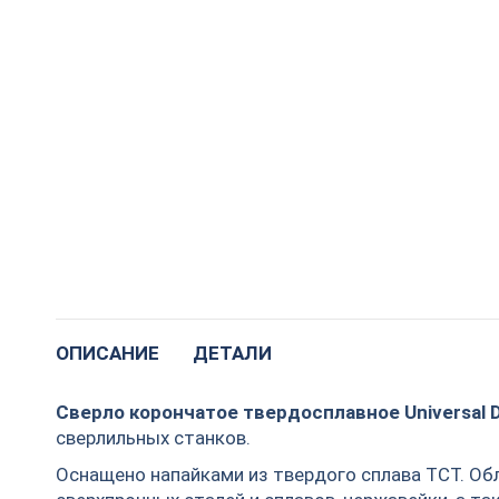
ОПИСАНИЕ
ДЕТАЛИ
Сверло корончатое твердосплавное Universal 
сверлильных станков.
Оснащено напайками из твердого сплава TCT. Об