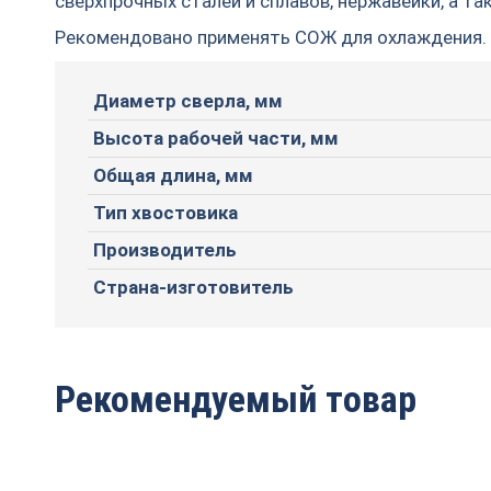
сверхпрочных сталей и сплавов, нержавейки, а та
Рекомендовано применять СОЖ для охлаждения.
Диаметр сверла, мм
Высота рабочей части, мм
Общая длина, мм
Тип хвостовика
Производитель
Страна-изготовитель
Рекомендуемый товар