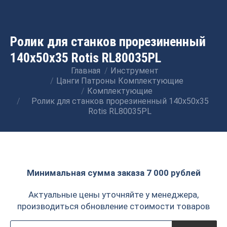
Ролик для станков прорезиненный
140x50x35 Rotis RL80035PL
Главная
Инструмент
Вы здесь:
Цанги Патроны Комплектующие
Комплектующие
Ролик для станков прорезиненный 140x50x35
Rotis RL80035PL
Минимальная сумма заказа 7 000 рублей
Актуальные цены уточняйте у менеджера,
производиться обновление стоимости товаров
Поиск