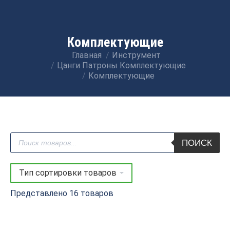
Комплектующие
Главная
Инструмент
Вы здесь:
Цанги Патроны Комплектующие
Комплектующие
Поиск
ПОИСК
товаров
Представлено 16 товаров