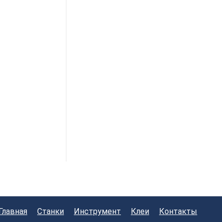
Главная
Станки
Инструмент
Клеи
Контакты