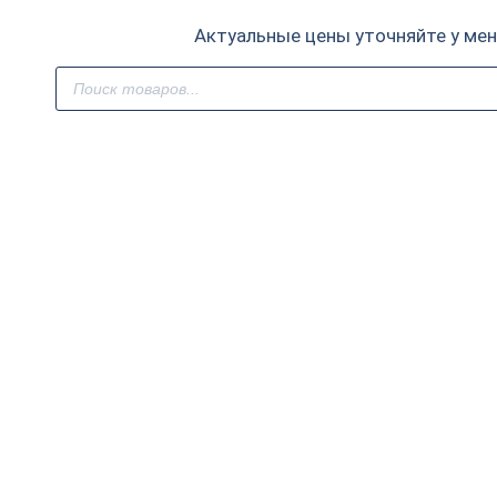
Актуальные цены уточняйте у ме
Поиск
товаров