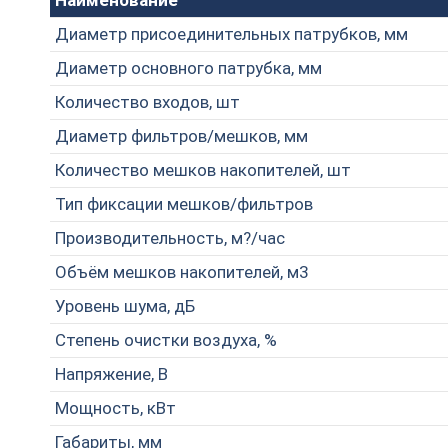
Наименование
Диаметр присоединительных патрубков, мм
Диаметр основного патрубка, мм
Количество входов, шт
Диаметр фильтров/мешков, мм
Количество мешков накопителей, шт
Тип фиксации мешков/фильтров
Производительность, м?/час
Объём мешков накопителей, м3
Уровень шума, дБ
Степень очистки воздуха, %
Напряжение, В
Мощность, кВт
Габариты, мм