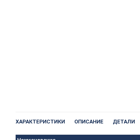
ХАРАКТЕРИСТИКИ
ОПИСАНИЕ
ДЕТАЛИ