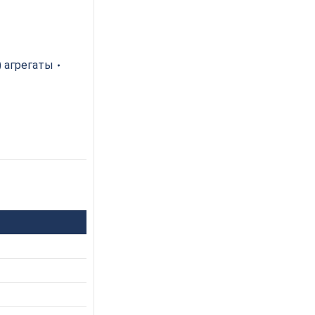
 агрегаты