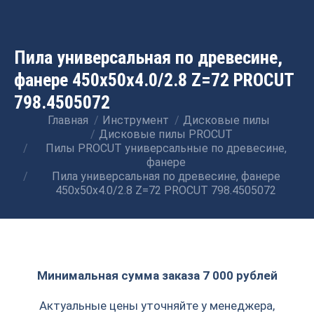
Пила универсальная по древесине,
фанере 450x50x4.0/2.8 Z=72 PROCUT
798.4505072
Главная
Инструмент
Дисковые пилы
Вы здесь:
Дисковые пилы PROCUT
Пилы PROCUT универсальные по древесине,
фанере
Пила универсальная по древесине, фанере
450x50x4.0/2.8 Z=72 PROCUT 798.4505072
Минимальная сумма заказа 7 000 рублей
Актуальные цены уточняйте у менеджера,