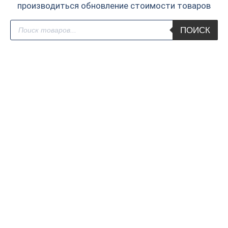
производиться обновление стоимости товаров
Поиск
ПОИСК
товаров