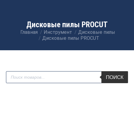
Дисковые пилы PROCUT
Главная
Инструмент
Дисковые пилы
Вы здесь:
Дисковые пилы PROCUT
Поиск
ПОИСК
товаров