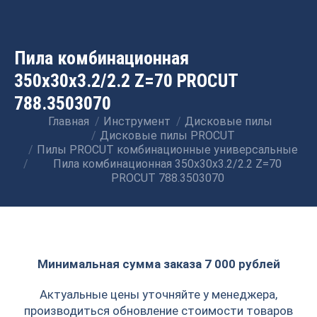
Пила комбинационная
350x30x3.2/2.2 Z=70 PROCUT
788.3503070
Главная
Инструмент
Дисковые пилы
Вы здесь:
Дисковые пилы PROCUT
Пилы PROCUT комбинационные универсальные
Пила комбинационная 350x30x3.2/2.2 Z=70
PROCUT 788.3503070
Минимальная сумма заказа 7 000 рублей
Актуальные цены уточняйте у менеджера,
производиться обновление стоимости товаров