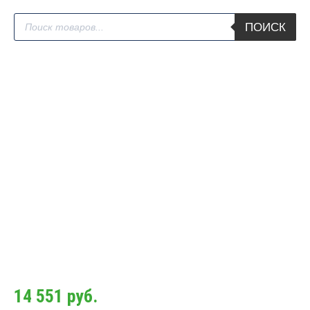
Поиск
ПОИСК
товаров
14 551
руб.