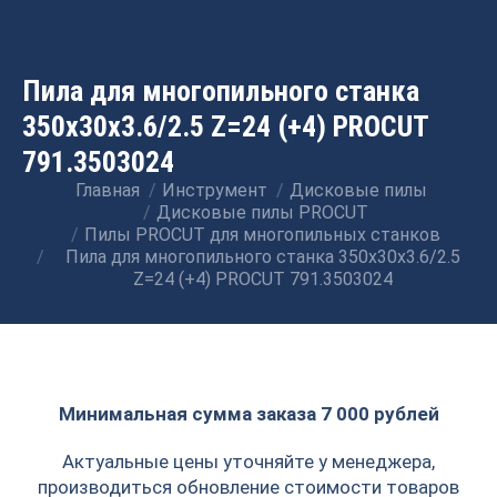
Пила для многопильного станка
350x30x3.6/2.5 Z=24 (+4) PROCUT
791.3503024
Главная
Инструмент
Дисковые пилы
Вы здесь:
Дисковые пилы PROCUT
Пилы PROCUT для многопильных станков
Пила для многопильного станка 350x30x3.6/2.5
Z=24 (+4) PROCUT 791.3503024
Минимальная сумма заказа 7 000 рублей
Актуальные цены уточняйте у менеджера,
производиться обновление стоимости товаров