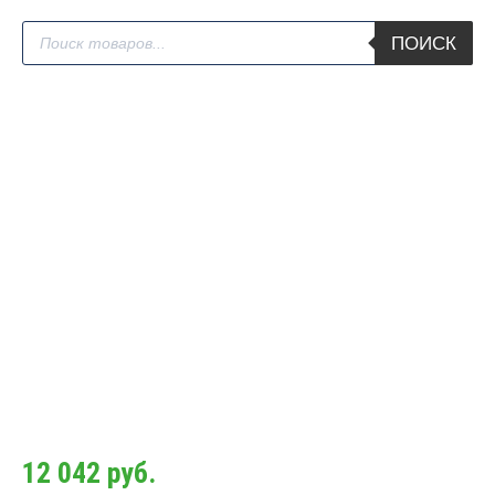
Поиск
ПОИСК
товаров
12 042
руб.