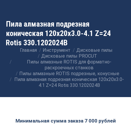
Пила алмазная подрезная
коническая 120x20x3.0-4.1 Z=24
Rotis 330.1202024B
Главная
Инструмент
Дисковые пилы
Вы здесь:
Дисковые пилы PROCUT
Пилы алмазные ROTIS для форматно-
раскроечных станков
Пилы алмазные ROTIS подрезные, конусные
Пила алмазная подрезная коническая 120x20x3.0-
4.1 Z=24 Rotis 330.1202024B
Минимальная сумма заказа 7 000 рублей