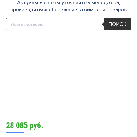
Актуальные цены уточняйте у менеджера,
производиться обновление стоимости товаров
Поиск
ПОИСК
товаров
28 085
руб.