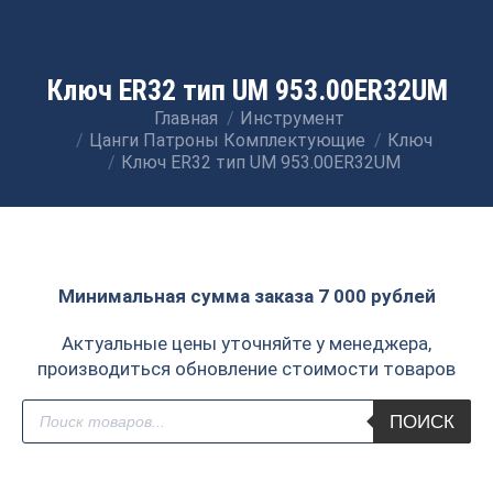
Ключ ER32 тип UM 953.00ER32UM
Главная
Инструмент
Вы здесь:
Цанги Патроны Комплектующие
Ключ
Ключ ER32 тип UM 953.00ER32UM
Минимальная сумма заказа 7 000 рублей
Актуальные цены уточняйте у менеджера,
производиться обновление стоимости товаров
Поиск
ПОИСК
товаров