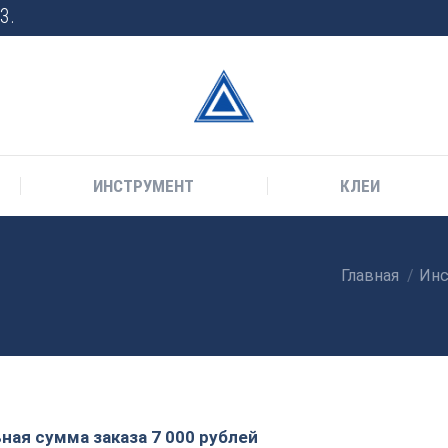
3.
ИНСТРУМЕНТ
КЛЕИ
Главная
Инс
Вы здесь:
ая сумма заказа 7 000 рублей