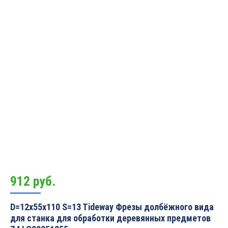
912
руб.
D=12x55x110 S=13 Tideway Фрезы долбёжного вида
для станка для обработки деревянных предметов