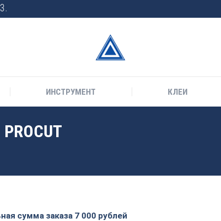
3.
ИНСТРУМЕНТ
КЛЕИ
0 PROCUT
Вы здесь:
ая сумма заказа 7 000 рублей