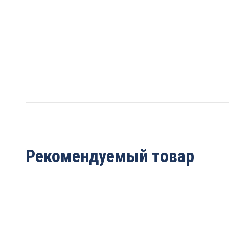
Рекомендуемый товар