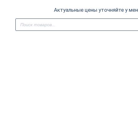
Актуальные цены уточняйте у ме
Поиск
товаров