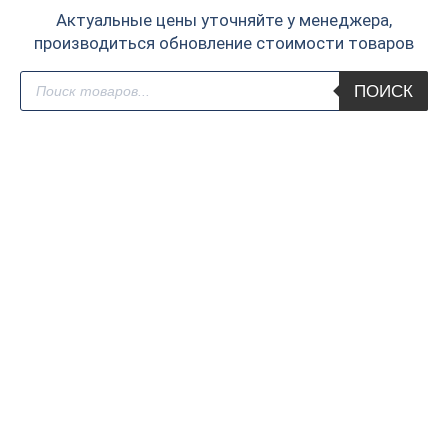
Актуальные цены уточняйте у менеджера,
производиться обновление стоимости товаров
Поиск
ПОИСК
товаров