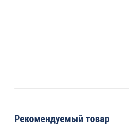
Рекомендуемый товар