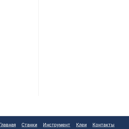
Главная
Станки
Инструмент
Клеи
Контакты