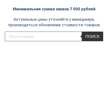
Минимальная сумма заказа 7 000 рублей
Актуальные цены уточняйте у менеджера,
производиться обновление стоимости товаров
Поиск
ПОИСК
товаров