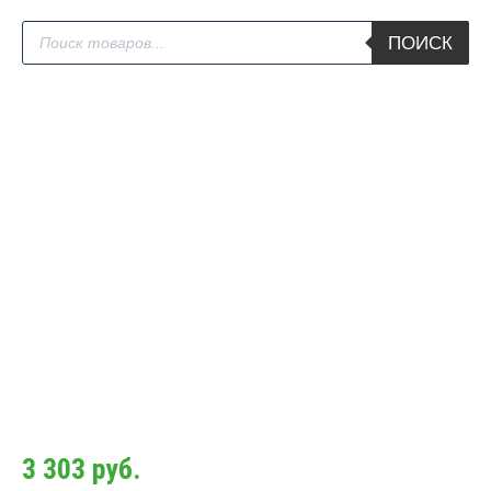
Поиск
ПОИСК
товаров
3 303
руб.