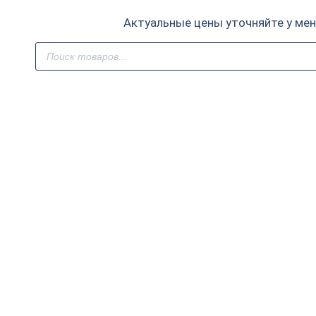
Актуальные цены уточняйте у ме
Поиск
товаров