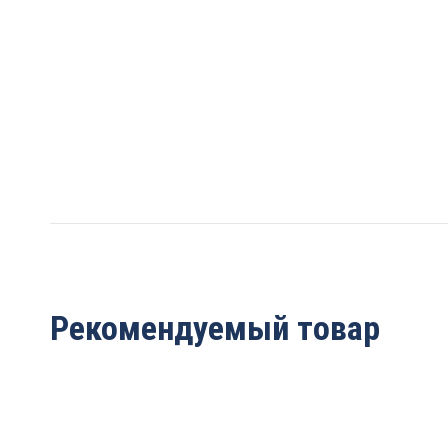
Рекомендуемый товар