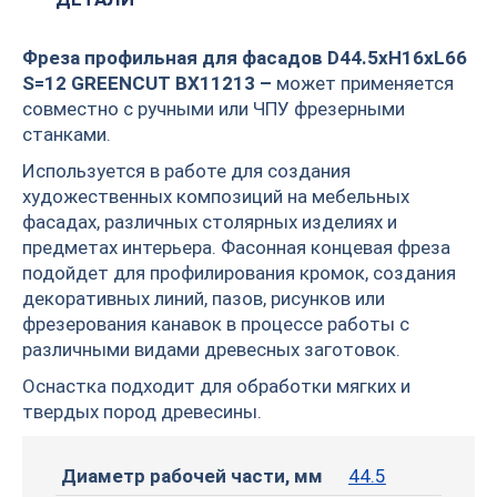
Фреза профильная для фасадов D44.5xH16xL66
S=12 GREENCUT BX11213 –
может применяется
совместно с ручными или ЧПУ фрезерными
станками.
Используется в работе для создания
художественных композиций на мебельных
фасадах, различных столярных изделиях и
предметах интерьера. Фасонная концевая фреза
подойдет для профилирования кромок, создания
декоративных линий, пазов, рисунков или
фрезерования канавок в процессе работы с
различными видами древесных заготовок.
Оснастка подходит для обработки мягких и
твердых пород древесины.
Диаметр рабочей части, мм
44.5