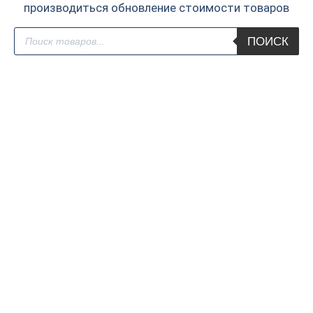
производиться обновление стоимости товаров
Поиск
ПОИСК
товаров