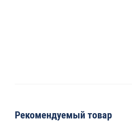
Рекомендуемый товар