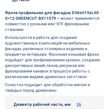
Фреза профильная для фасадов D36xH15xL60
S=12 GREENCUT BX11079 –
может применяется
совместно с ручными или ЧПУ фрезерными
станками.
Используется в работе для создания
художественных композиций на мебельных
фасадах, различных столярных изделиях и
предметах интерьера. Фасонная концевая фреза
подойдет для профилирования кромок, создания
декоративных линий, пазов, рисунков или
фрезерования канавок в процессе работы с
различными видами древесных заготовок.
Оснастка подходит для обработки мягких и
твердых пород древесины.
Диаметр рабочей части, мм
36