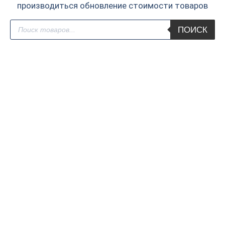
производиться обновление стоимости товаров
Поиск
ПОИСК
товаров