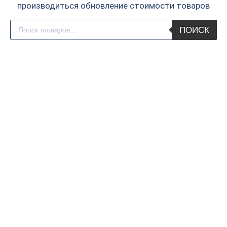
производиться обновление стоимости товаров
Поиск
ПОИСК
товаров