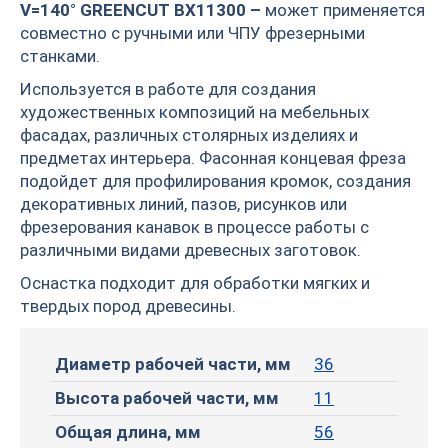
V=140° GREENCUT BX11300 –
может применяется
совместно с ручными или ЧПУ фрезерными
станками.
Используется в работе для создания
художественных композиций на мебельных
фасадах, различных столярных изделиях и
предметах интерьера. Фасонная концевая фреза
подойдет для профилирования кромок, создания
декоративных линий, пазов, рисунков или
фрезерования канавок в процессе работы с
различными видами древесных заготовок.
Оснастка подходит для обработки мягких и
твердых пород древесины.
Диаметр рабочей части, мм
36
Высота рабочей части, мм
11
Общая длина, мм
56