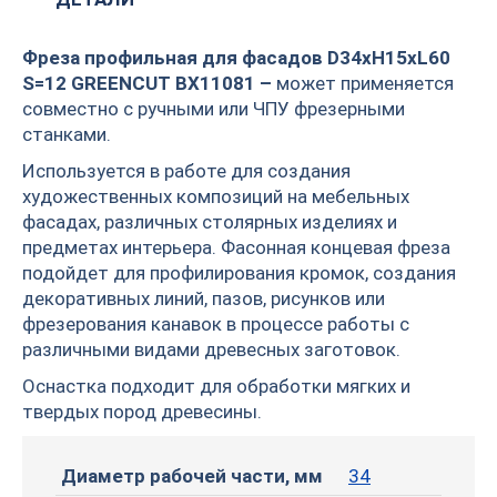
Фреза профильная для фасадов D34xH15xL60
S=12 GREENCUT BX11081 –
может применяется
совместно с ручными или ЧПУ фрезерными
станками.
Используется в работе для создания
художественных композиций на мебельных
фасадах, различных столярных изделиях и
предметах интерьера. Фасонная концевая фреза
подойдет для профилирования кромок, создания
декоративных линий, пазов, рисунков или
фрезерования канавок в процессе работы с
различными видами древесных заготовок.
Оснастка подходит для обработки мягких и
твердых пород древесины.
Диаметр рабочей части, мм
34