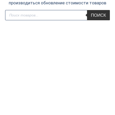
производиться обновление стоимости товаров
Поиск
ПОИСК
товаров