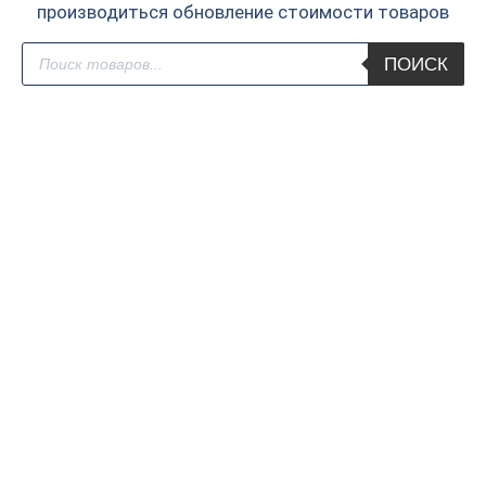
производиться обновление стоимости товаров
Поиск
ПОИСК
товаров