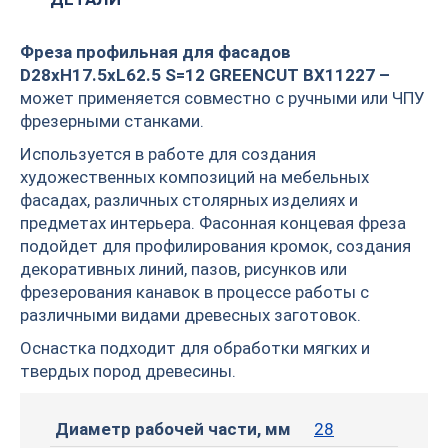
Фреза профильная для фасадов
D28xH17.5xL62.5 S=12 GREENCUT BX11227 –
может применяется совместно с ручными или ЧПУ
фрезерными станками.
Используется в работе для создания
художественных композиций на мебельных
фасадах, различных столярных изделиях и
предметах интерьера. Фасонная концевая фреза
подойдет для профилирования кромок, создания
декоративных линий, пазов, рисунков или
фрезерования канавок в процессе работы с
различными видами древесных заготовок.
Оснастка подходит для обработки мягких и
твердых пород древесины.
Диаметр рабочей части, мм
28