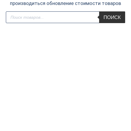
производиться обновление стоимости товаров
Поиск
ПОИСК
товаров