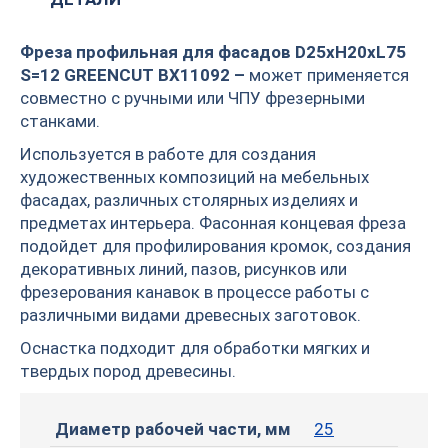
Фреза профильная для фасадов D25xH20xL75
S=12 GREENCUT BX11092 –
может применяется
совместно с ручными или ЧПУ фрезерными
станками.
Используется в работе для создания
художественных композиций на мебельных
фасадах, различных столярных изделиях и
предметах интерьера. Фасонная концевая фреза
подойдет для профилирования кромок, создания
декоративных линий, пазов, рисунков или
фрезерования канавок в процессе работы с
различными видами древесных заготовок.
Оснастка подходит для обработки мягких и
твердых пород древесины.
Диаметр рабочей части, мм
25