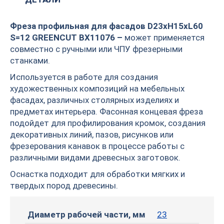
Фреза профильная для фасадов D23xH15xL60
S=12 GREENCUT BX11076 –
может применяется
совместно с ручными или ЧПУ фрезерными
станками.
Используется в работе для создания
художественных композиций на мебельных
фасадах, различных столярных изделиях и
предметах интерьера. Фасонная концевая фреза
подойдет для профилирования кромок, создания
декоративных линий, пазов, рисунков или
фрезерования канавок в процессе работы с
различными видами древесных заготовок.
Оснастка подходит для обработки мягких и
твердых пород древесины.
Диаметр рабочей части, мм
23