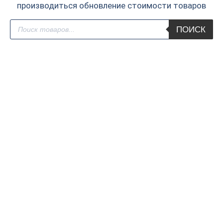
производиться обновление стоимости товаров
Поиск
ПОИСК
товаров