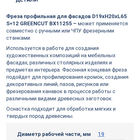
Фреза профильная для фасадов D19xH20xL65
S=12 GREENCUT BX11255 –
может применяется
совместно с ручными или ЧПУ фрезерными
станками.
Используется в работе для создания
художественных композиций на мебельных
фасадах, различных столярных изделиях и
предметах интерьера. Фасонная концевая фреза
подойдет для профилирования кромок, создания
декоративных линий, пазов, рисунков или
фрезерования канавок в процессе работы с
различными видами древесных заготовок.
Оснастка подходит для обработки мягких и
твердых пород древесины.
Диаметр рабочей части, мм
19