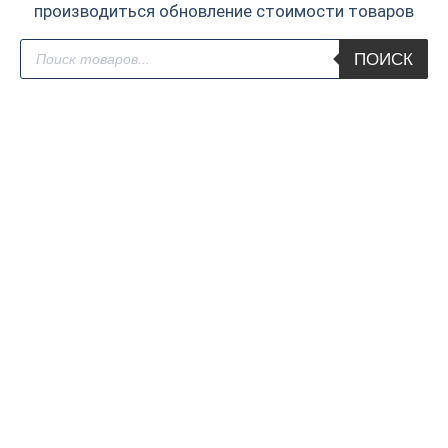
производиться обновление стоимости товаров
Поиск
ПОИСК
товаров