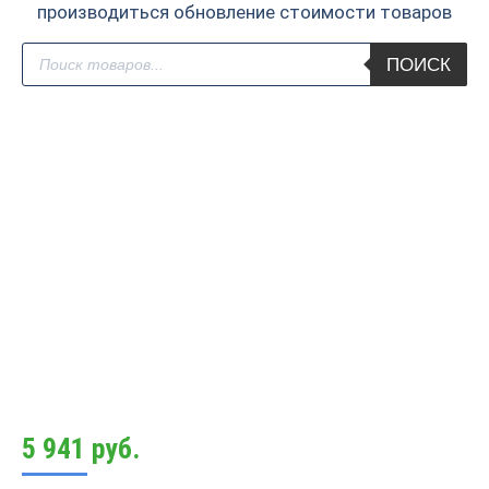
производиться обновление стоимости товаров
Поиск
ПОИСК
товаров
5 941
руб.