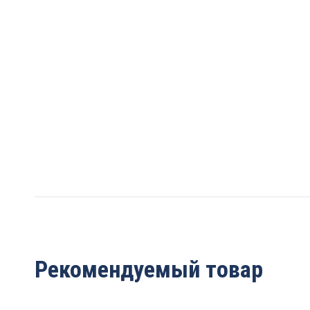
Рекомендуемый товар