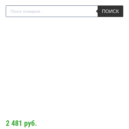
Поиск
ПОИСК
товаров
2 481
руб.