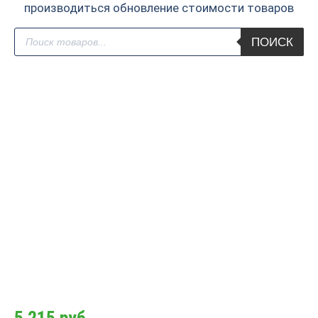
производиться обновление стоимости товаров
Поиск
ПОИСК
товаров