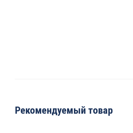
Рекомендуемый товар