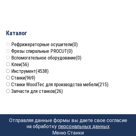
4 277
руб.
Каталог
Рефрижераторные осушители
(0)
Фрезы спиральные PROCUT
(0)
Вспомогательное оборудование
(0)
Клеи
(56)
Инструмент
(4538)
Станки
(969)
Станки WoodTec для производства мебели
(215)
Запчасти для станков
(26)
Отправляя данные формы вы даете свое согласие
на обработку
персональных данных
Меню Станки