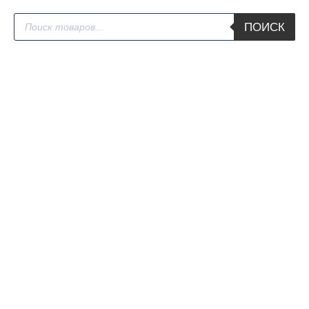
Поиск
ПОИСК
товаров