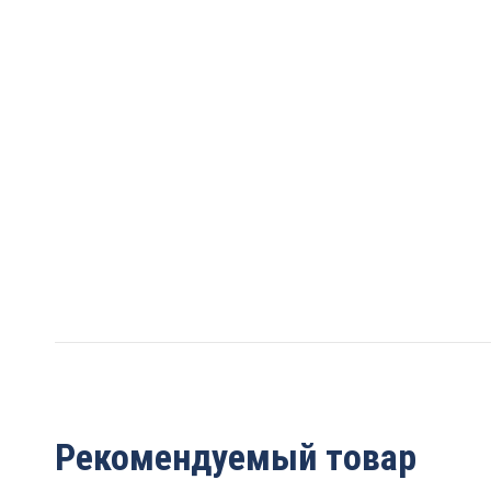
Рекомендуемый товар