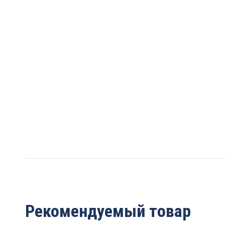
Рекомендуемый товар