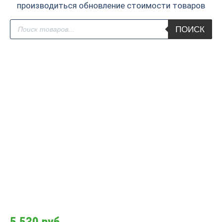
производиться обновление стоимости товаров
Поиск
ПОИСК
товаров