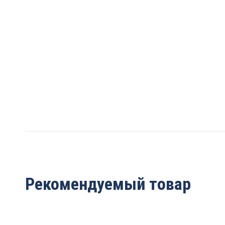
Рекомендуемый товар