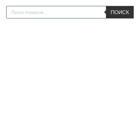
Поиск
ПОИСК
товаров