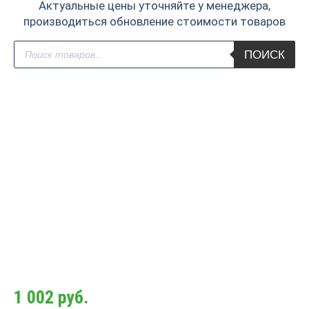
Актуальные цены уточняйте у менеджера,
производиться обновление стоимости товаров
Поиск
ПОИСК
товаров
1 002
руб.