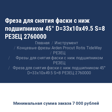
Фреза для снятия фаски с ниж
подшипником 45° D=33x10x49.5 S=8
РЕЗЕЦ 2760000
Главная
Инструмент
Вы здесь:
Концевые фрезы Arden Procut Rotis TideWay
РЕЗЕЦ
Фрезы для снятия фаски с ниж подшипником
РЕЗЕЦ
Фреза для снятия фаски с ниж подшипником 45°
D=33x10x49.5 S=8 РЕЗЕЦ 2760000
Минимальная сумма заказа 7 000 рублей