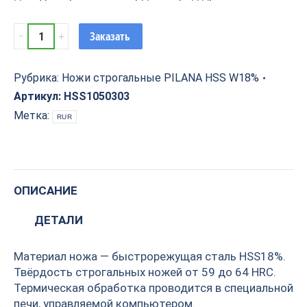
1050х30х3
Заказать
quantity
Рубрика:
Ножи строгальные PILANA HSS W18%
Артикул:
HSS1050303
Метка:
RUR
ОПИСАНИЕ
ДЕТАЛИ
Материал ножа — быстрорежущая сталь HSS18%.
Твёрдость строгальных ножей от 59 до 64 HRC.
Термическая обработка проводится в специальной
печи, управляемой компьютером.