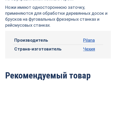
Ножи имеют одностороннюю заточку,
применяются для обработки деревянных досок и
брусков на фуговальных фрезерных станках и
рейсмусовых станках.
Производитель
Pilana
Страна-изготовитель
Чехия
Рекомендуемый товар