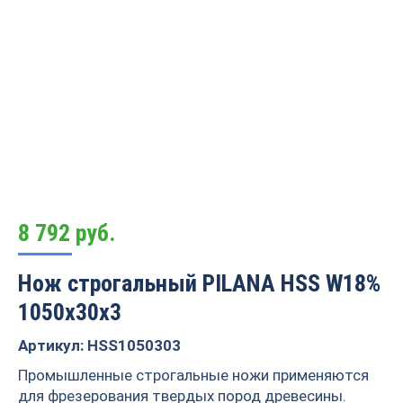
8 792
руб.
Нож строгальный PILANA HSS W18%
1050х30х3
Артикул: HSS1050303
Промышленные строгальные ножи применяются
для фрезерования твердых пород древесины.